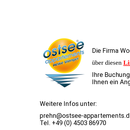
Die Firma Wo
über diesen
Li
Ihre Buchung
Ihnen ein An
Weitere Infos unter:
prehn@ostsee-appartements.d
Tel. +49 (0) 4503 86970