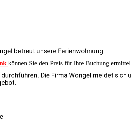
ngel betreut unsere Ferienwohnung
nk
können Sie den Preis für Ihre Buchung ermitte
 durchführen. Die Firma Wongel meldet sich
gebot.
e