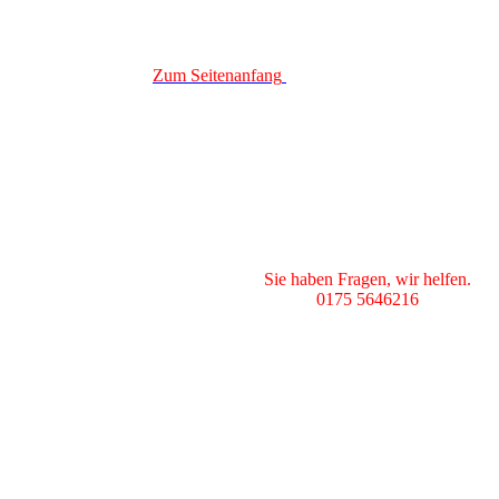
Zum Seitenanfang
Sie haben Fragen, wir helfen.
0175 5646216