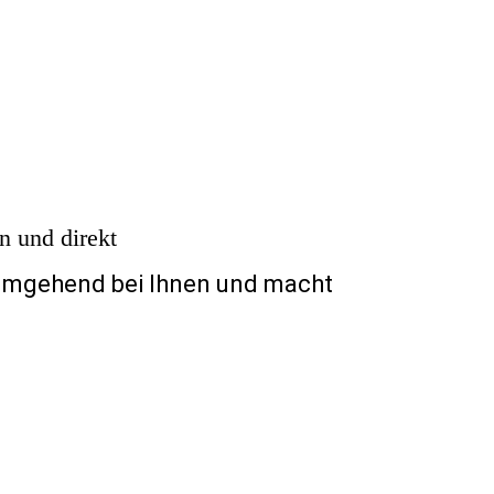
ln und direkt
 umgehend bei Ihnen und macht