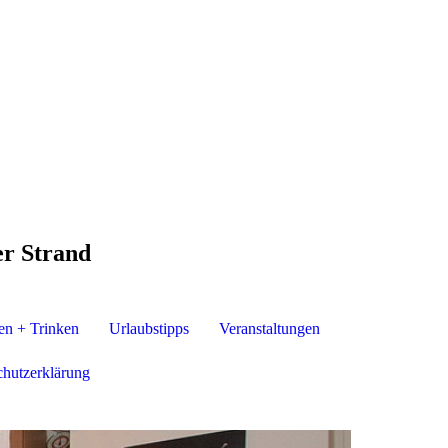
r Strand
en + Trinken
Urlaubstipps
Veranstaltungen
hutzerklärung