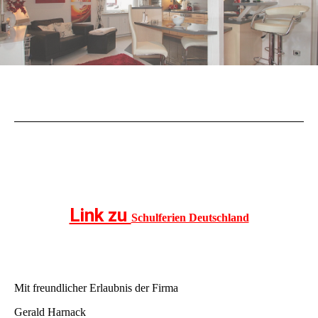
Link zu
Schulferien Deutschland
Mit freundlicher Erlaubnis der Firma
Gerald Harnack