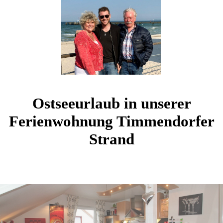
Ostseeurlaub in unserer
Ferienwohnung Timmendorfer
Strand