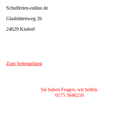
Schulferien-online.de
Glashüttenweg 2b
24629 Kisdorf
Zum Seitenanfang
Sie haben Fragen, wir helfen.
0175 5646216